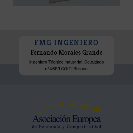
FMG INGENIERO
Fernando Morales Grande
Ingeniero Técnico Industrial. Colegiado
nº4689 COITI Bizkaia