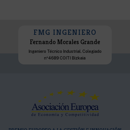
FMG INGENIERO
Fernando Morales Grande
Ingeniero Técnico Industrial. Colegiado
nº4689 COITI Bizkaia