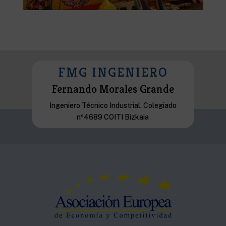
FMG INGENIERO
Fernando Morales Grande
Ingeniero Técnico Industrial. Colegiado
nº4689 COITI Bizkaia