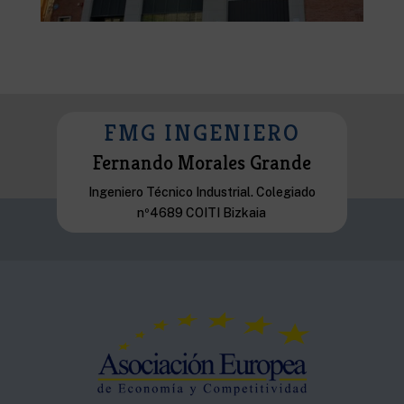
FMG INGENIERO
Fernando Morales Grande
Ingeniero Técnico Industrial. Colegiado
nº4689 COITI Bizkaia