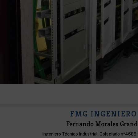
FMG INGENIERO
Fernando Morales Grand
Ingeniero Técnico Industrial. Colegiado nº4689