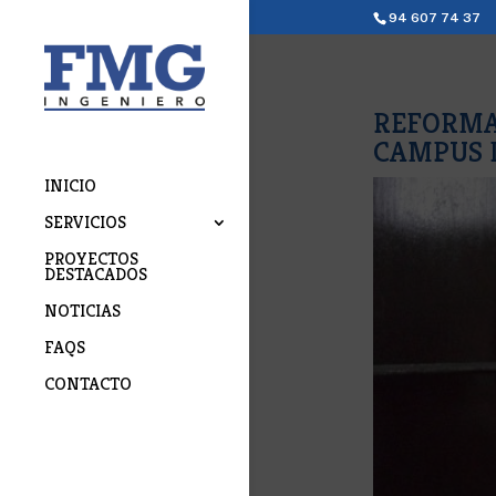
94 607 74 37
REFORMA
CAMPUS 
INICIO
SERVICIOS
PROYECTOS
DESTACADOS
NOTICIAS
FAQS
CONTACTO