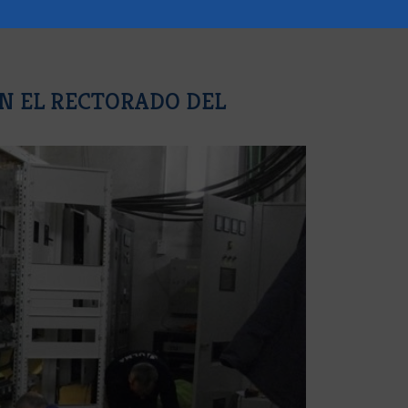
N EL RECTORADO DEL