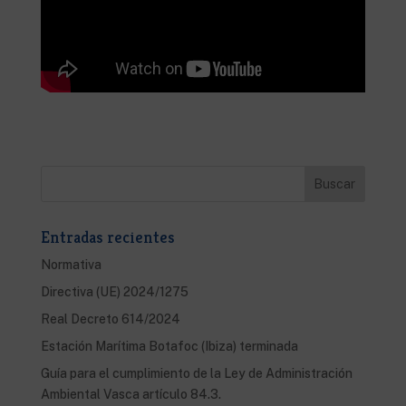
Entradas recientes
Normativa
Directiva (UE) 2024/1275
Real Decreto 614/2024
Estación Marítima Botafoc (Ibiza) terminada
Guía para el cumplimiento de la Ley de Administración
Ambiental Vasca artículo 84.3.