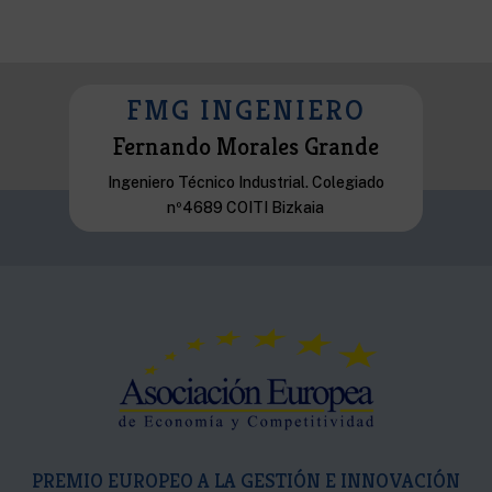
FMG INGENIERO
Fernando Morales Grande
Ingeniero Técnico Industrial. Colegiado
nº4689 COITI Bizkaia
PREMIO EUROPEO A LA GESTIÓN E INNOVACIÓN