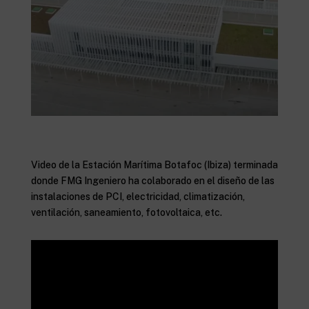
Video de la Estación Marítima Botafoc (Ibiza) terminada
donde FMG Ingeniero ha colaborado en el diseño de las
instalaciones de PCI, electricidad, climatización,
ventilación, saneamiento, fotovoltaica, etc.